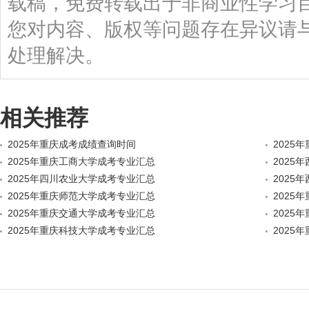
载稿，免费转载出于非商业性学习
您对内容、版权等问题存在异议请
处理解决。
相关推荐
2025年重庆成考成绩查询时间
2025
2025年重庆工商大学成考专业汇总
2025
2025年四川农业大学成考专业汇总
2025
2025年重庆师范大学成考专业汇总
2025
2025年重庆交通大学成考专业汇总
2025
2025年重庆科技大学成考专业汇总
2025