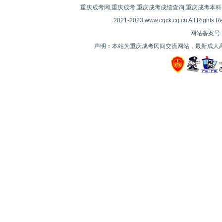
重庆成考网,重庆成考,重庆成考成绩查询,重庆成考本科
2021-2023 www.cqck.cq.cn All
网站备案号：| 
声明：本站为重庆成考民间交流网站，最新成人