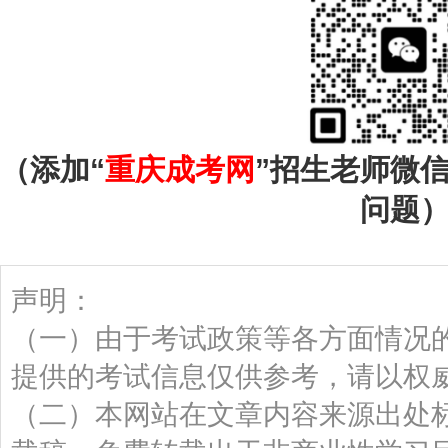
（添加“
重庆成考网
”招生老师微
问题
声明：
（一）由于考试政策等各方面情况
提供的考试信息仅供参考，请以权
（二）本网站在文章内容来源出处