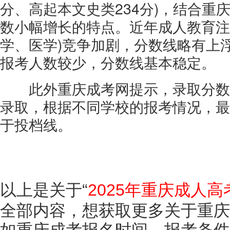
分、高起本文史类234分)，结合重
数小幅增长的特点。近年成人教育注
学、医学)竞争加剧，分数线略有上
报考人数较少，分数线基本稳定。
此外重庆成考网提示，录取分数
录取，根据不同学校的报考情况，最
于投档线。
以上是关于“
2025年重庆成人
全部内容，想获取更多关于重庆