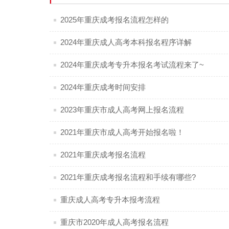
2‌025年‌‌‌‌‌重庆成考报名流程怎样的
2024年重庆成人高考本科报名程序详解
2024年重庆成考专升本报名考试流程来了~
2024年重庆成考时间安排
2023年重庆市成人高考网上报名流程
2021年重庆市成人高考开始报名啦！
2021年重庆成考报名流程
2021年重庆成考报名流程和手续有哪些?
重庆成人高考专升本报考流程
重庆市2020年成人高考报名流程