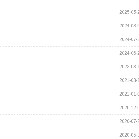
2025-05-
2024-08-
2024-07-
2024-06-
2023-03-
2021-03-
2021-01-
2020-12-
2020-07-
2020-05-