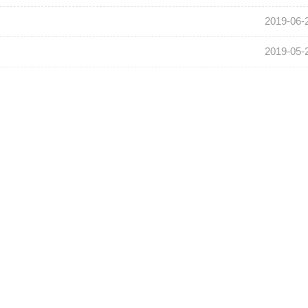
2019-06-
2019-05-