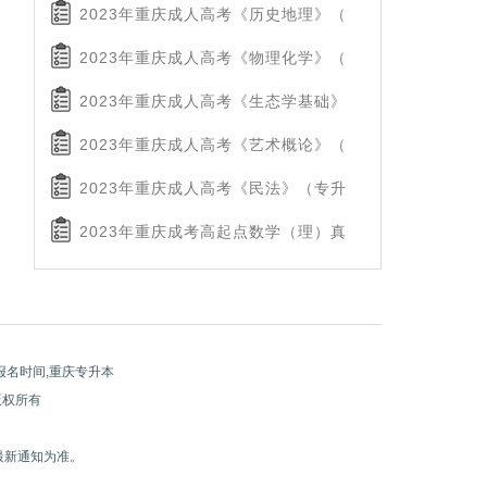
2023年重庆成人高考《历史地理》（
2023年重庆成人高考《物理化学》（
2023年重庆成人高考《生态学基础》
2023年重庆成人高考《艺术概论》（
2023年重庆成人高考《民法》（专升
2023年重庆成考高起点数学（理）真
报名时间,重庆专升本
 版权所有
最新通知为准。