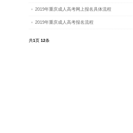
2019年重庆成人高考网上报名具体流程
2019年重庆成人高考报名流程
共
1
页
12
条