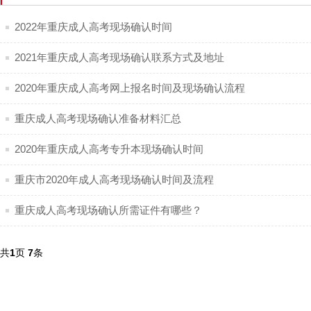
2022年重庆成人高考现场确认时间
2021年重庆成人高考现场确认联系方式及地址
2020年重庆成人高考网上报名时间及现场确认流程
重庆成人高考现场确认准备材料汇总
2020年重庆成人高考专升本现场确认时间
重庆市2020年成人高考现场确认时间及流程
重庆成人高考现场确认所需证件有哪些？
共
1
页
7
条