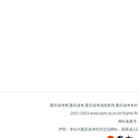
重庆成考网,重庆成考,重庆成考成绩查询,重庆成考本科
2021-2023 www.cqck.cq.cn All
网站备案号：| 
声明：本站为重庆成考民间交流网站，最新成人