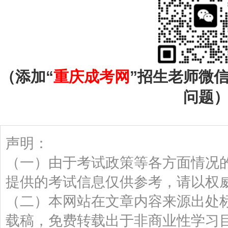
（添加“
重庆成考网
”招生老师微
问题
声明：
（一）由于考试政策等各方面情况
提供的考试信息仅供参考，请以权
（二）本网站在文章内容来源出处
载稿，免费转载出于非商业性学习