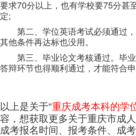
要求70分以上，也有学校要75分甚
定;
第二、学位英语考试必须通过，
其他条件再达标也没用。
第三、毕业论文考核通过。毕业
答辩环节也得顺利通过，才能符合申
以上是关于“
重庆成考本科的学
容，想获取更多关于重庆市成人
成考报名时间、报考条件、成考