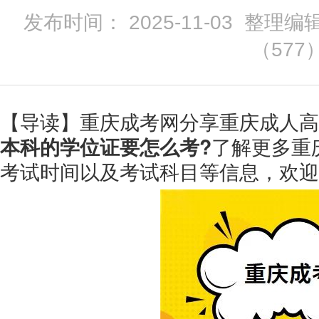
发布时间： 2025-11-03 整理编
（
577
【导读】重庆成考网分享重庆成人高
本科的学位证要怎么考?
了解更多重
考试时间以及考试科目等信息，欢迎