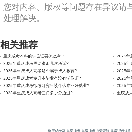
您对内容、版权等问题存在异议请
处理解决。
相关推荐
重庆成考本科的学位证要怎么拿？
2025
2025年重庆成考需要参加几次考试?
2025
2025年重庆成人高考是否属于成人教育?
2025
2025年重庆成考专升本毕业有没有学位证?
2025
2025年重庆成考报考研究生读什么专业好就业?
2‌025
2025年重庆成人高考三门多少分通过?
重庆成
重庆成考网,重庆成考,重庆成考成绩查询,重庆成考本科