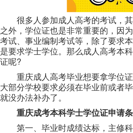
很多人参加成人高考的考试，其
之外，学位证也是非常重要的，因为
考试、事业编制考试等，除了要求本
是要求学士学位。那么成人高考本科
证呢?
重庆成人高考毕业想要拿学位证
大部分学校要求必须在毕业前或者毕
就没办法补办了。
重庆成考本科学士学位证申请条
第一、毕业时成绩达标，主修科