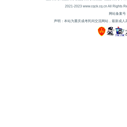
2021-2023 www.cqck.cq.cn All
网站备案号：| 
声明：本站为重庆成考民间交流网站，最新成人