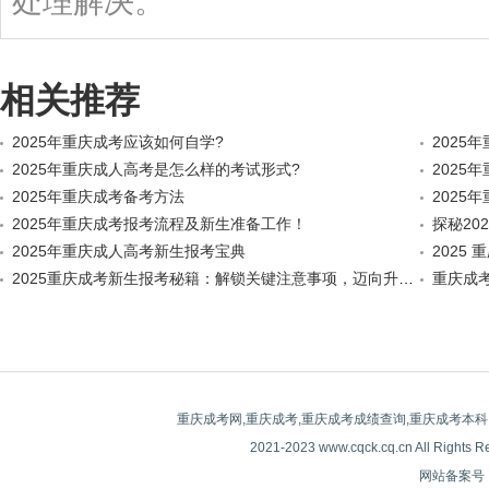
处理解决。
相关推荐
2025年重庆成考应该如何自学?
2025
2025年重庆成人高考是怎么样的考试形式?
2025
2025年重庆成考备考方法
202
2025年重庆成考报考流程及新生准备工作！
探秘20
2025年重庆成人高考新生报考宝典
2025
2025重庆成考新生报考秘籍：解锁关键注意事项，迈向升学坦途
重庆成
重庆成考网,重庆成考,重庆成考成绩查询,重庆成考本科
2021-2023 www.cqck.cq.cn All
网站备案号：| 