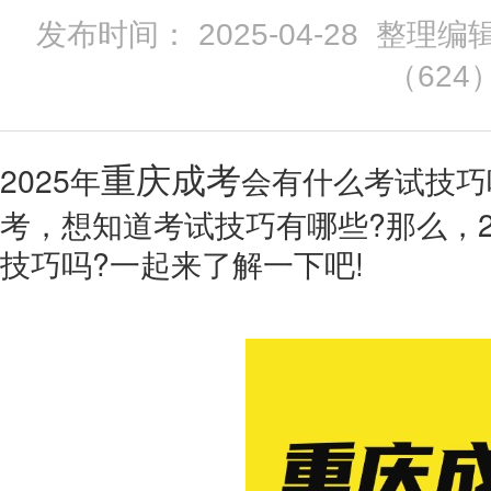
发布时间： 2025-04-28 整理编
（
624
2025年
会有什么考试技巧
重庆成考
考，想知道考试技巧有哪些?那么，2
技巧吗?一起来了解一下吧!