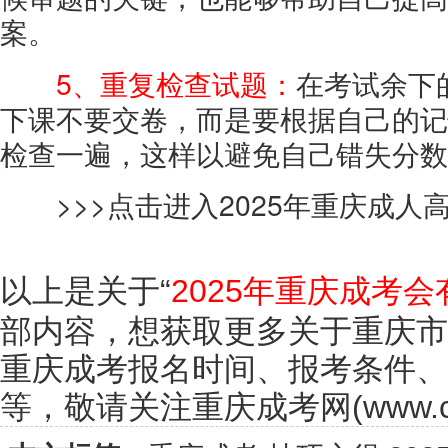
案。
5、重复检查试题：
在考试余下
下课不要交卷，而是要根据自己的记
检查一遍，这样以避免自己错失分数
>>>
点击进入2025年重庆成人
以上是关于“
2025年重庆成考
部内容，想获取更多关于重庆市
重庆成考报名时间、报考条件、
等，敬请关注重庆成考网(www.cqc