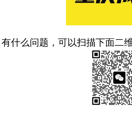
有什么问题，可以扫描下面二