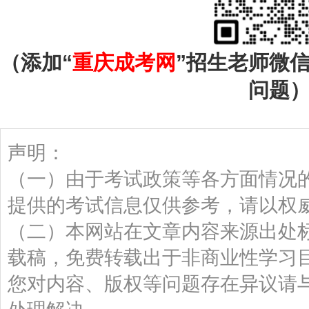
（添加“
重庆成考网
”招生老师微
问题
声明：
（一）由于考试政策等各方面情况
提供的考试信息仅供参考，请以权
（二）本网站在文章内容来源出处
载稿，免费转载出于非商业性学习
您对内容、版权等问题存在异议请