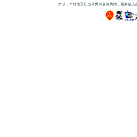
声明：本站为重庆成考民间交流网站，最新成人