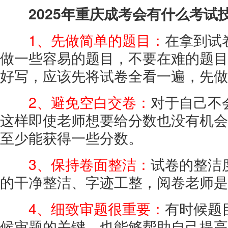
2025年重庆成考会有什么考试技
1、先做简单的题目：
在拿到试
做一些容易的题目，不要在难的题目
好写，应该先将试卷全看一遍，先做
2、避免空白交卷：
对于自己不
这样即使老师想要给分数也没有机会
至少能获得一些分数。
3、保持卷面整洁：
试卷的整洁
的干净整洁、字迹工整，阅卷老师是
4、细致审题很重要：
有时候题
候审题的关键，也能够帮助自己提高