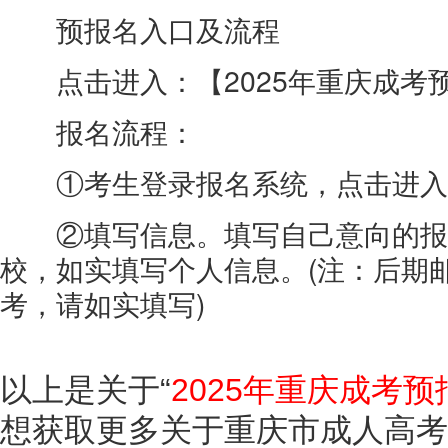
预报名入口及流程
点击进入：【
2025年重庆成考
报名流程：
①考生登录报名系统，点击进入
②填写信息。填写自己意向的报
校，如实填写个人信息。(注：后期
考，请如实填写)
以上是关于“
2025年重庆成考
想获取更多关于重庆市成人高考