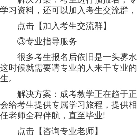
学习资料，还可以加入考生交流群，
点击【
加入考生交流群
】
③专业指导服务
很多考生报名后依旧是一头雾水
这时候就需要请专业的人来干专业的
生。
解决方案：成考教学正在趋于正
会给考生提供专属学习旅程，提供相
任老师全程伴航，直至毕业!
点击【
咨询专业老师
】