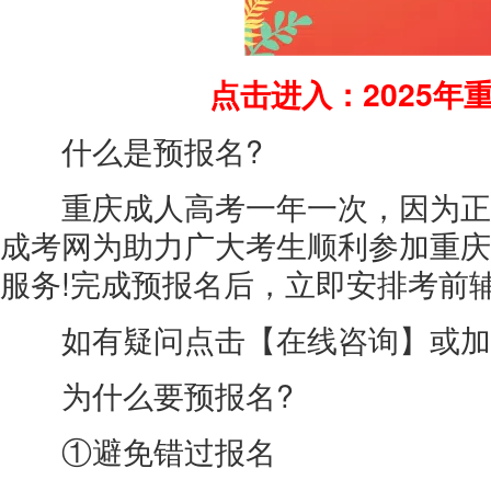
点击进入：2025年重
什么是预报名?
重庆成人高考一年一次，因为正
成考网为助力广大考生顺利参加重庆
服务!完成预报名后，立即安排考前
如有疑问点击【
在线咨询
】或加
为什么要预报名?
①避免错过报名