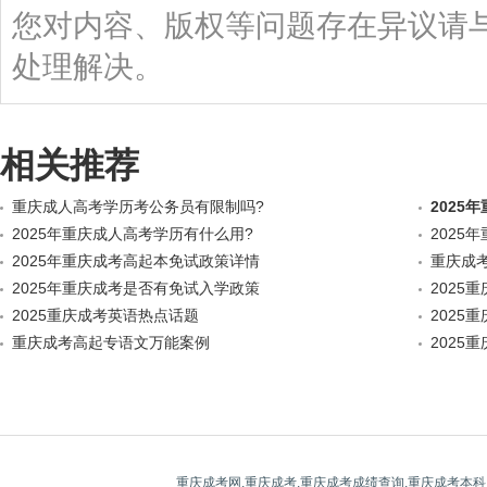
您对内容、版权等问题存在异议请
处理解决。
相关推荐
重庆成人高考学历考公务员有限制吗?
2025
2025年重庆成人高考学历有什么用?
2025
2025年重庆成考高起本免试政策详情
重庆成
2025年重庆成考是否有免试入学政策
2025
2025重庆成考英语热点话题
2025
重庆成考高起专语文万能案例
2025
重庆成考网,重庆成考,重庆成考成绩查询,重庆成考本科