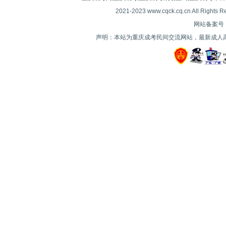
2021-2023 www.cqck.cq.cn All
网站备案号：| 
声明：本站为重庆成考民间交流网站，最新成人