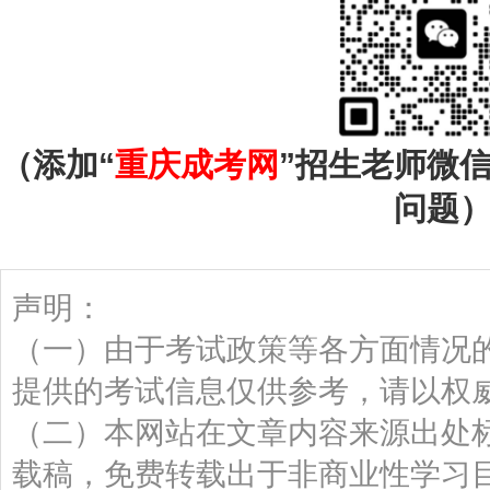
（添加“
重庆成考网
”招生老师微
问题
声明：
（一）由于考试政策等各方面情况
提供的考试信息仅供参考，请以权
（二）本网站在文章内容来源出处
载稿，免费转载出于非商业性学习