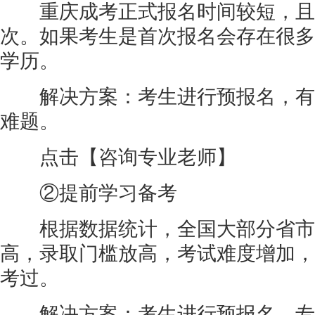
重庆成考正式报名时间较短，且
次。如果考生是首次报名会存在很多
学历。
解决方案：考生进行预报名，有
难题。
点击【咨询专业老师】
②提前学习备考
根据数据统计，全国大部分省市
高，录取门槛放高，考试难度增加，
考过。
解决方案：考生进行预报名，专