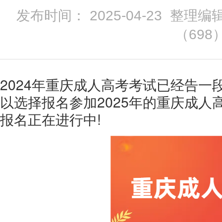
发布时间： 2025-04-23 整理编
（
698
2024年重庆成人高考考试已经告
以选择报名参加2025年的重庆成人
报名正在进行中!