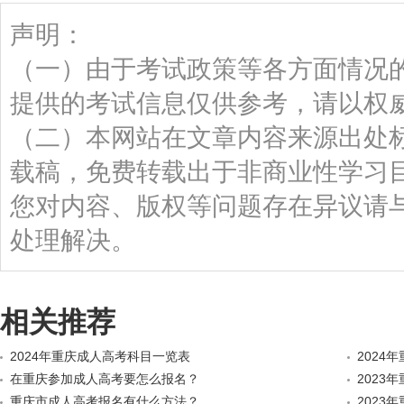
声明：
（一）由于考试政策等各方面情况
提供的考试信息仅供参考，请以权
（二）本网站在文章内容来源出处
载稿，免费转载出于非商业性学习
您对内容、版权等问题存在异议请
处理解决。
相关推荐
2024年重庆成人高考科目一览表
2024
在重庆参加成人高考要怎么报名？
2023
重庆市成人高考报名有什么方法？
2023