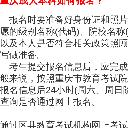
重庆成人本科如何报名？
报名时要准备好身份证和照片
愿的级别名称(代码)、院校名称(
以及本人是否符合相关政策照顾
写做准备。‍
考生提交报名信息后，应完成
般来说，按照重庆市教育考试院
报名信息后24小时(周六、周日
查询是否通过网上报名。
通过区县教育考试机构网上考试