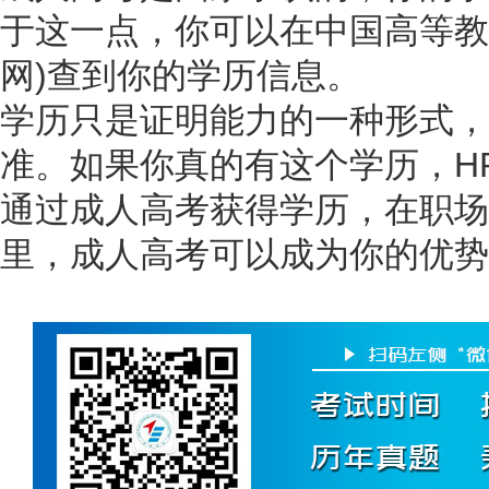
于这一点，你可以在中国高等教
网)查到你的学历信息。
学历只是证明能力的一种形式，
准。如果你真的有这个学历，H
通过成人高考获得学历，在职场
里，成人高考可以成为你的优势