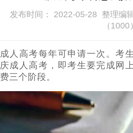
发布时间： 2022-05-28 整理编
（
1000
成人高考每年可申请一次。考
庆成人高考，即考生要完成网
费三个阶段。