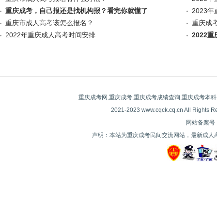
重庆成考，自己报还是找机构报？看完你就懂了
2023
重庆市成人高考该怎么报名？
重庆成考
2022年重庆成人高考时间安排
2022
重庆成考网,重庆成考,重庆成考成绩查询,重庆成考本科
2021-2023 www.cqck.cq.cn All
网站备案号：| 
声明：本站为重庆成考民间交流网站，最新成人