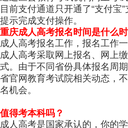
目前支付通道只开通了“支付宝
提示完成支付操作。
重庆成人高考报名时间是什么时
成人高考报名工作，报名工作一
成人高考采取网上报名、网上缴
式。由于不同省份具体报名周期
省官网教育考试院相关动态，不
名机会。
值得考本科吗？
成人高考是国家承认的，你的学