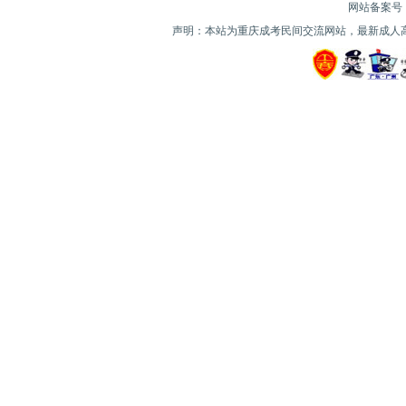
网站备案号：| 
声明：本站为重庆成考民间交流网站，最新成人