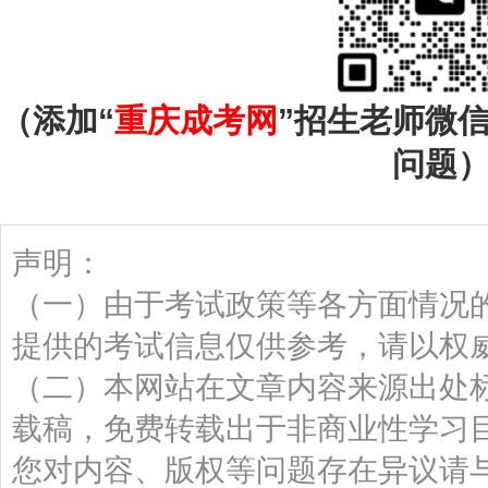
（添加“
重庆成考网
”招生老师微
问题
声明：
（一）由于考试政策等各方面情况
提供的考试信息仅供参考，请以权
（二）本网站在文章内容来源出处
载稿，免费转载出于非商业性学习
您对内容、版权等问题存在异议请