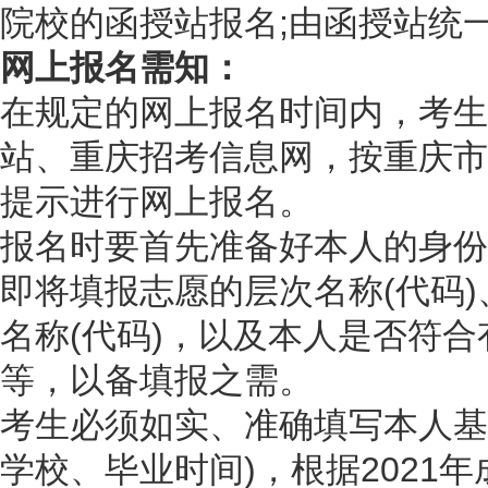
院校的函授站报名;由函授站统
网上报名需知：
在规定的网上报名时间内，考生
站、重庆招考信息网，按重庆市
提示进行网上报名。
报名时要首先准备好本人的身份
即将填报志愿的层次名称(代码)
名称(代码)，以及本人是否符
等，以备填报之需。
考生必须如实、准确填写本人基
学校、毕业时间)，根据2021