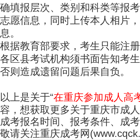
确填报层次、类别和科类等报考
志愿信息，同时上传本人相片，
息。
根据教育部要求，考生只能注册
各区县考试机构须书面告知考生
否则造成遗留问题后果自负。
以上是关于“
在重庆参加成人高
容，想获取更多关于重庆市成人
成考报名时间、报考条件、成考
敬请关注重庆成考网(www.cqck.c