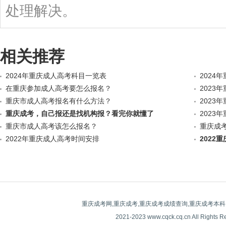
处理解决。
相关推荐
2024年重庆成人高考科目一览表
2024
在重庆参加成人高考要怎么报名？
2023
重庆市成人高考报名有什么方法？
2023
重庆成考，自己报还是找机构报？看完你就懂了
2023
重庆市成人高考该怎么报名？
重庆成考
2022年重庆成人高考时间安排
2022
重庆成考网,重庆成考,重庆成考成绩查询,重庆成考本科
2021-2023 www.cqck.cq.cn All