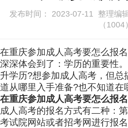
发布时间： 2023-07-11 整理编
（
1004
在重庆参加成人高考要怎么报名
深深体会到了：学历的重要性。
升学历?想参加成人高考，但总
道从哪里入手准备?也不知道在
在重庆参加成人高考要怎么报名
成人高考的报名方式有二种：第
考试院网站或者招考网进行报名