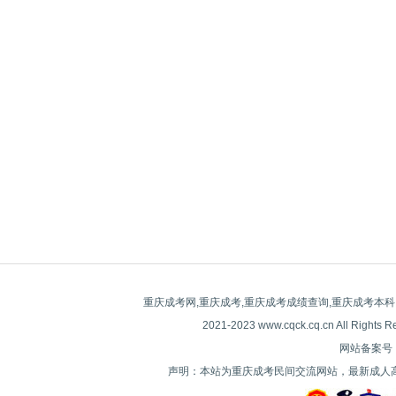
重庆成考网,重庆成考,重庆成考成绩查询,重庆成考本科
2021-2023 www.cqck.cq.cn All
网站备案号：| 
声明：本站为重庆成考民间交流网站，最新成人