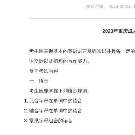
发布时间： 2023-03-2
2023年重庆
考生应掌握基本的英语语言基础知识并具备一定的
语交际以及初步的写作能力。
复习考试内容
一、语音
考生应能掌握下列语音规则:
元音字母在单词中的读音
辅音字母在单词中的读音
常见字母组合的读音