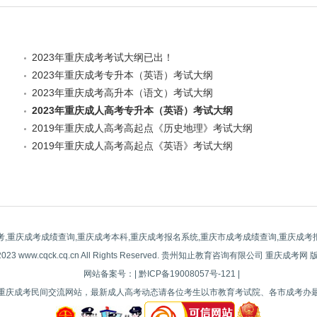
2023年重庆成考考试大纲已出！
2023年重庆成考专升本（英语）考试大纲
2023年重庆成考高升本（语文）考试大纲
2023年重庆成人高考专升本（英语）考试大纲
2019年重庆成人高考高起点《历史地理》考试大纲
2019年重庆成人高考高起点《英语》考试大纲
考,重庆成考成绩查询,重庆成考本科,重庆成考报名系统,重庆市成考成绩查询,重庆成考
-2023 www.cqck.cq.cn All Rights Reserved. 贵州知止教育咨询有限公司 重庆成考网
网站备案号：| 黔ICP备19008057号-121 |
重庆成考民间交流网站，最新成人高考动态请各位考生以市教育考试院、各市成考办