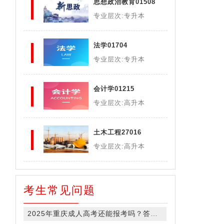
思想政治教育01508
专业层次:专升本
法学01704
专业层次:专升本
会计学01215
专业层次:高升本
土木工程27016
专业层次:高升本
考生常见问题
2025年重庆成人高考还能报考吗？答案在此！