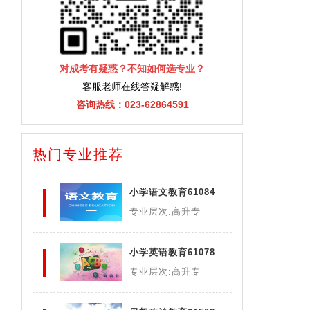
对成考有疑惑？不知如何选专业？
客服老师在线答疑解惑!
咨询热线：023-62864591
热门专业推荐
小学语文教育61084
专业层次:高升专
小学英语教育61078
专业层次:高升专