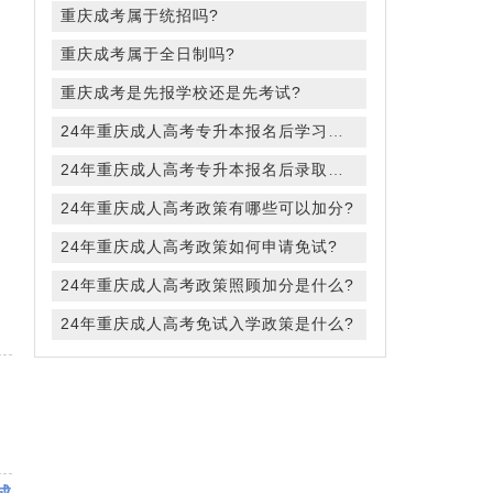
重庆成考属于统招吗?
重庆成考属于全日制吗?
重庆成考是先报学校还是先考试?
24年重庆成人高考专升本报名后学习方式是有哪些?
24年重庆成人高考专升本报名后录取规则是什么?
24年重庆成人高考政策有哪些可以加分?
24年重庆成人高考政策如何申请免试?
24年重庆成人高考政策照顾加分是什么?
24年重庆成人高考免试入学政策是什么?
成