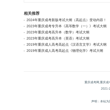
相关推荐
2024年重庆成考新版考试大纲（高起点）变动内容！
2023年重庆成考专升本《高等数学（一）》考试大纲
2023年重庆成考高升本（数学）考试大纲
2023年重庆成考高升本（英语）考试大纲
2019年重庆成人高考高起点《汉语言文学》考试大纲
2019年重庆成人高考高起点《物理化学》考试大纲
重庆成考网,重庆成
2021
声明：本站为