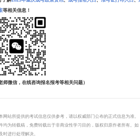
案
等相关信息！
生老师微信，在线咨询报名报考等相关问题）
本网站所提供的考试信息仅供参考，请以权威部门公布的正式信息为准。
件均为转载稿，免费转载出于非商业性学习目的，版权归原作者所有。如
及时进行处理解决。