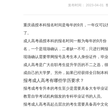
发布时间： 2023-04-01
重庆函授本科报名时间是每年的9月，一年仅可以
了。
成人高考函授本科的报名时间一般为每年的9月份
名，一个是现场确认，二者缺一不可，只进行网
现场确认需要带网报号及考生本人身份证件，毕
成人高考是广大在职考生提升学历的不二之选，
成自己的大学梦。另外，如果已经获得全日制本
报考成人高考有哪些学历要求？
报考成考专升本的考生至少是需要具备大专毕业
教育自学考试机构颁发的专科毕业证书的人员。
报考成人高考高起点层次的考生需要具备高中文