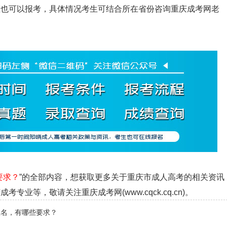
证也可以报考，具体情况考生可结合所在省份咨询重庆成考网老
要求？
”的全部内容，想获取更多关于重庆市成人高考的相关资讯
业等，敬请关注重庆成考网(www.cqck.cq.cn)。
报名，有哪些要求？