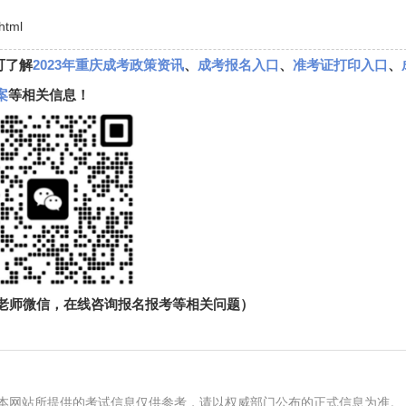
html
可了解
2023年重庆成考政策资讯
、
成考报名入口
、
准考证打印入口
、
案
等相关信息！
生老师微信，在线咨询报名报考等相关问题）
本网站所提供的考试信息仅供参考，请以权威部门公布的正式信息为准。