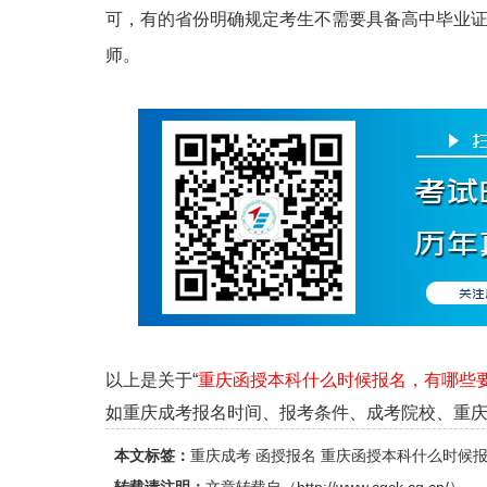
可，有的省份明确规定考生不需要具备高中毕业
师。
以上是关于“
重庆函授本科什么时候报名，有哪些
如重庆成考报名时间、报考条件、成考院校、重庆成考专
本文标签：
重庆成考
函授报名
重庆函授本科什么时候