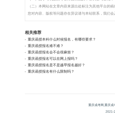
（二）本网站在文章内容来源出处标注为其他平台的稿
您对内容、版权等问题存在异议请与本站联系，我们会
相关推荐
重庆函授本科什么时候报名，有哪些要求？
重庆函授报名难不难？
重庆函授报名会不会很麻烦？
重庆函授报名可以在网上报吗？
重庆函授报名是不是越早报名越好？
重庆函授报名有什么限制吗？
重庆成考网,重庆成
2021