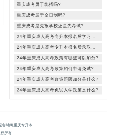
重庆成考属于统招吗?
重庆成考属于全日制吗?
重庆成考是先报学校还是先考试?
24年重庆成人高考专升本报名后学习方式是有哪些?
24年重庆成人高考专升本报名后录取规则是什么?
24年重庆成人高考政策有哪些可以加分?
24年重庆成人高考政策如何申请免试?
24年重庆成人高考政策照顾加分是什么?
24年重庆成人高考免试入学政策是什么?
报名时间,重庆专升本
 版权所有