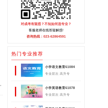
对成考有疑惑？不知如何选专业？
客服老师在线答疑解惑!
咨询热线：023-62864591
热门专业推荐
小学语文教育61084
专业层次:高升专
，
小学英语教育61078
专业层次:高升专