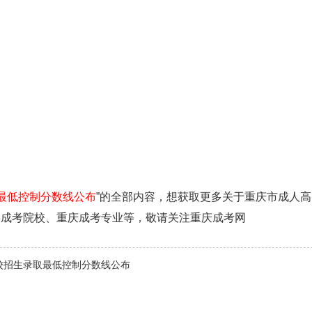
取最低控制分数线公布
”的全部内容，想获取更多关于重庆市成人高
、成考院校、重庆成考专业等，敬请关注重庆成考网
高校招生录取最低控制分数线公布