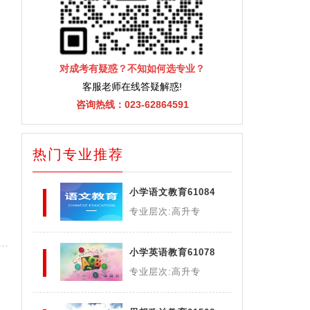
对成考有疑惑？不知如何选专业？
客服老师在线答疑解惑!
咨询热线：023-62864591
热门专业推荐
小学语文教育61084
专业层次:高升专
小学英语教育61078
专业层次:高升专