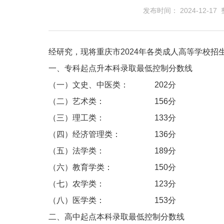
发布时间： 2024-12-1
经研究，现将重庆市2024年各类成人高等学校
一、专科起点升本科录取最低控制分数线
（一）文史、中医类： 202分
（二）艺术类： 156分
（三）理工类： 133分
（四）经济管理类： 136分
（五）法学类： 189分
（六）教育学类： 150分
（七）农学类： 123分
（八）医学类： 153分
二、高中起点本科录取最低控制分数线