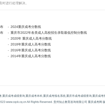
及时进行处理解决。
公布
2024重庆成考分数线
公布
重庆市2022年各类成人高校招生录取最低控制分数线
2020年 重庆成人高考分数线
2018年重庆成人高考分数线
2016年重庆成人高考分数线
2014年重庆成人高考分数线
考,重庆成考成绩查询,重庆成考本科,重庆成考报名系统,重庆市成考成绩查询,重庆成考
-2023 www.cqck.cq.cn All Rights Reserved. 贵州知止教育咨询有限公司 重庆成考网