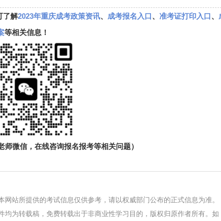
可了解
2023年重庆成考政策资讯
、
成考报名入口
、
准考证打印入口
、
案
等相关信息！
生老师微信，在线咨询报名报考等相关问题）
本网站所提供的考试信息仅供参考，请以权威部门公布的正式信息为准。
件均为转载稿，免费转载出于非商业性学习目的，版权归原作者所有。如