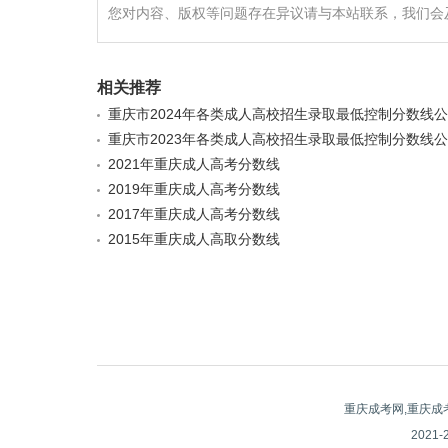
您对内容、版权等问题存在异议请与本站联系，我们会
相关推荐
重庆市2024年各类成人高校招生录取最低控制分数线
重庆市2023年各类成人高校招生录取最低控制分数线
2021年重庆成人高考分数线
2019年重庆成人高考分数线
2017年重庆成人高考分数线
2015年重庆成人高取分数线
重庆成考网,重庆成
2021