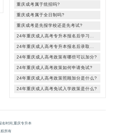
重庆成考属于统招吗?
重庆成考属于全日制吗?
重庆成考是先报学校还是先考试?
24年重庆成人高考专升本报名后学习方式是有哪些?
24年重庆成人高考专升本报名后录取规则是什么?
24年重庆成人高考政策有哪些可以加分?
24年重庆成人高考政策如何申请免试?
24年重庆成人高考政策照顾加分是什么?
24年重庆成人高考免试入学政策是什么?
报名时间,重庆专升本
 版权所有