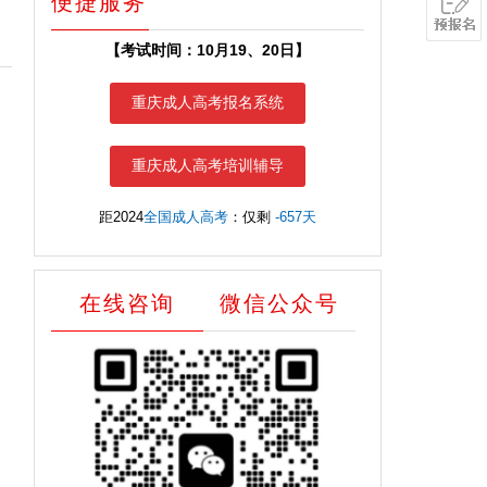
便捷服务
【考试时间：10月19、20日】
重庆成人高考报名系统
重庆成人高考培训辅导
距2024
全国成人高考
：仅剩
-657天
在线咨询
微信公众号