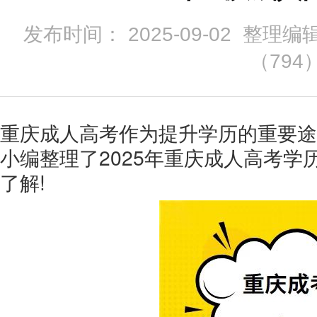
发布时间： 2025-09-02 整理编
（
794
重庆成人高考作为提升学历的重要途
小编整理了2025年重庆成人高考
了解!