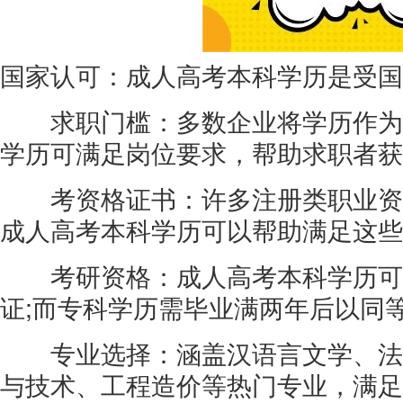
国家认可：成人高考本科学历是受国
求职门槛：多数企业将学历作为
学历可满足岗位要求，帮助求职者获
考资格证书：许多注册类职业资
成人高考本科学历可以帮助满足这些
考研资格：成人高考本科学历可
证;而专科学历需毕业满两年后以同
专业选择：涵盖汉语言文学、法
与技术、工程造价等热门专业，满足