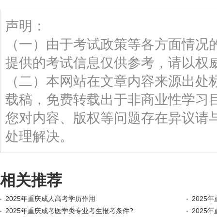
声明：
（一）由于考试政策等各方面情况
提供的考试信息仅供参考，请以权
（二）本网站在文章内容来源出处
载稿，免费转载出于非商业性学习
您对内容、版权等问题存在异议请
处理解决。
相关推荐
2025年重庆成人高考学历作用
2025
2025年重庆成考医学类专业考生报考条件?
2025