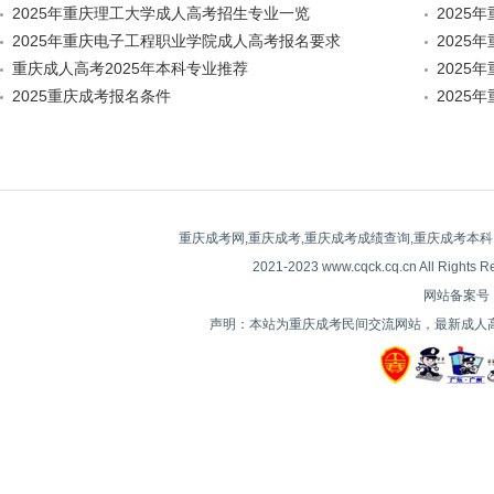
2025年重庆理工大学成人高考招生专业一览
2‌025
2025年重庆电子工程职业学院成人高考报名要求
2025
重庆成人高考2025年本科专业推荐
2‌025年
2025重庆成考报名条件
2‌025
重庆成考网,重庆成考,重庆成考成绩查询,重庆成考本科
2021-2023 www.cqck.cq.cn All
网站备案号：| 
声明：本站为重庆成考民间交流网站，最新成人