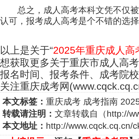
总之，成人高考本科文凭不仅被
认可，报考成人高考是个不错的选择
以上是关于“
2025年重庆成人
想获取更多关于重庆市成人高考
报名时间、报考条件、成考院校
关注重庆成考网(www.cqck.cq.c
本文标签：
重庆成考
成考指南
20
转载请注明：
文章转载自（
http://w
本文地址：
http://www.cqck.cq.cn/