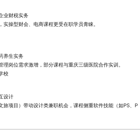
企业财税实务
，实操型财会、电商课程更受在职学员青睐。
药养生实务
管理岗位需求激增，部分课程与重庆三级医院合作实训。
学校
互设计
文旅项目）带动设计类兼职机会，课程侧重软件技能（如PS、P