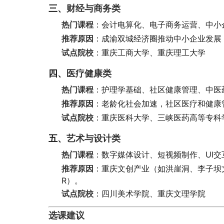
三、
财经与商务类
热门课程
：会计电算化、电子商务运营、中小
推荐原因
：成渝双城经济圈推动中小企业发展
试点院校
：重庆工商大学、重庆理工大学
四、
医疗健康类
热门课程
：护理学基础、社区健康管理、中医
推荐原因
：老龄化社会加速，社区医疗和健康
试点院校
：重庆医科大学、三峡医药高等专科
五、
艺术与设计类
热门课程
：数字媒体设计、短视频制作、UI交
推荐原因
：重庆文创产业（如洪崖洞、李子坝
R）。
试点院校
：四川美术学院、重庆文理学院
选课建议