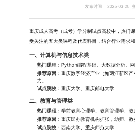
发布时间： 2025-03-28
重庆成人高考（成考）学分制试点高校中，热门
受关注的五大类课程及代表科目，结合行业需求
一、
计算机与信息技术类
热门课程
：Python编程基础、大数据分析、
推荐原因
：重庆数字经济产业（如两江新区产
力。
试点院校
：重庆大学、重庆邮电大学
二、
教育与管理类
热门课程
：学前教育心理学、教育管理学、教
推荐原因
：重庆民办教育机构扩张，幼师、教
试点院校
：西南大学、重庆师范大学