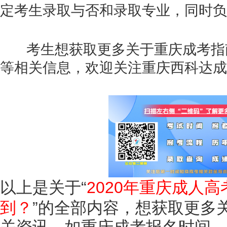
定考生录取与否和录取专业，同时负
考生想获取更多关于重庆成考指
等相关信息，欢迎关注重庆西科达成
以上是关于“
2020年重庆成人
到？
”的全部内容，想获取更多