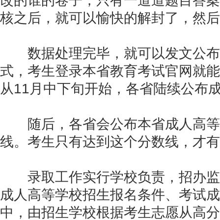
改的谁的卷子，只有一道道题目答案
核之后，就可以愉快的解封了，然后
数据处理完毕，就可以发文公布
式，考生登录本省教育考试官网就能
从11月中下旬开始，各省陆续公布
随后，各省会公布本省成人高等
线。考生只有达到这个分数线，才有
录取工作实行学校负责，招办监
成人高等学校招生报名条件、考试成
中，由招生学校根据考生志愿从高分