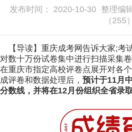
发布时间： 2020-10-30 整理编
（
255
【导读】重庆成考网告诉大家;考
对数十万份试卷集中进行扫描采集卷
在重庆市指定高校评卷点展开对各个
成评卷和数据处理后，
预计于11月
分数线，并将在12月份组织全省录