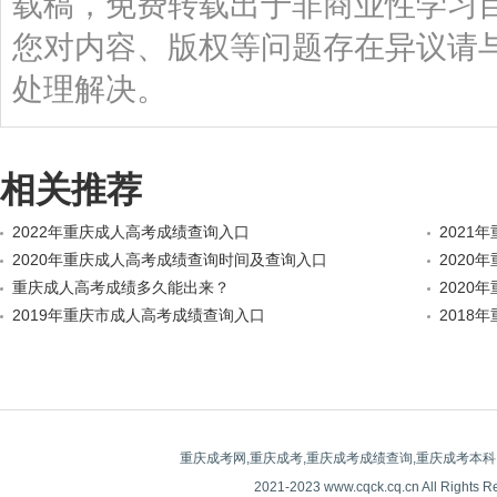
载稿，免费转载出于非商业性学习
您对内容、版权等问题存在异议请
处理解决。
相关推荐
2022年重庆成人高考成绩查询入口
2021
2020年重庆成人高考成绩查询时间及查询入口
2020
重庆成人高考成绩多久能出来？
2020
2019年重庆市成人高考成绩查询入口
2018
重庆成考网,重庆成考,重庆成考成绩查询,重庆成考本科
2021-2023 www.cqck.cq.cn All