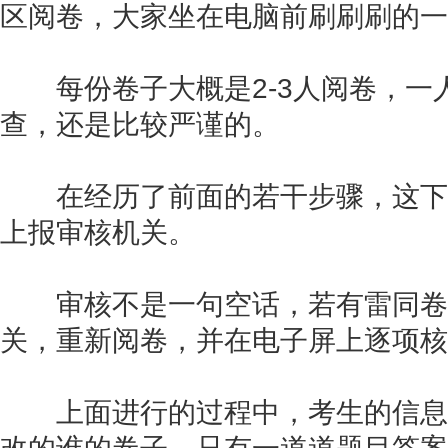
区阅卷，大家坐在电脑前刷刷刷的一
每份卷子大概是2-3人阅卷，一
查，还是比较严谨的。
在经历了前面的若干步骤，这下
上报审核机关。
审核不是一句空话，若有雷同卷
关，重新阅卷，并在电子屏上逐项核
上面进行的过程中，考生的信息