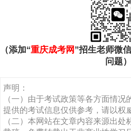
（添加“
重庆成考网
”招生老师微
问题
声明：
（一）由于考试政策等各方面情况
提供的考试信息仅供参考，请以权
（二）本网站在文章内容来源出处