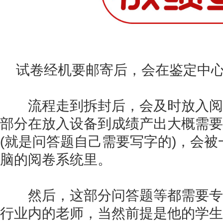
试卷经机要邮寄后，会在鉴定中心
流程走到拆封后，会及时放入阅
部分在放入设备到成绩产出大概需要
(就是问答题自己需要写字的)，会
脑的阅卷系统里。
然后，这部分问答题等都需要专
行业内的老师，当然前提是他的学生