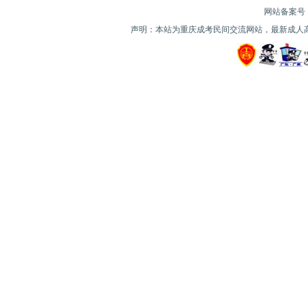
网站备案号：| 
声明：本站为重庆成考民间交流网站，最新成人