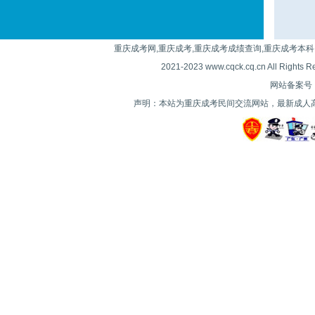
重庆成考网,重庆成考,重庆成考成绩查询,重庆成考本科
2021-2023 www.cqck.cq.cn All
网站备案号：| 
声明：本站为重庆成考民间交流网站，最新成人